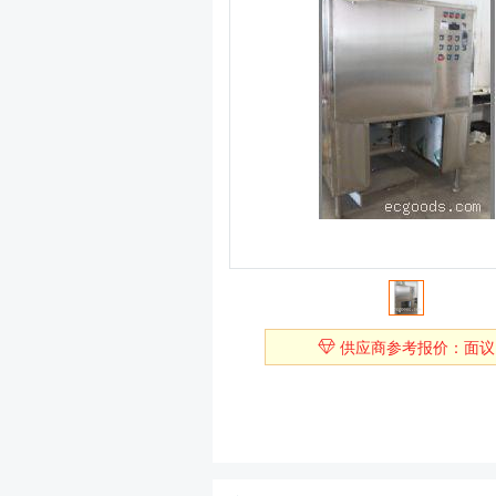
供应商参考报价：面议