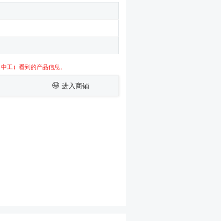
（中工）看到的产品信息。
进入商铺