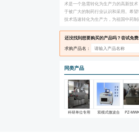
术是一个急需转化为生产力的高新技术
于被广大的制药行业认识和采用。希望
技术迅速转化为生产力，为祖国中药制
还没找到想要购买的产品吗？尝试免费
求购产品名：
同类产品
科研单位专用
双模式微波合
PZ-MW