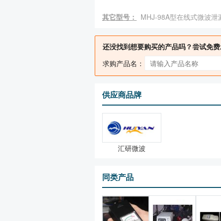
其它型号：
MHJ-98A型在线式微波
还没找到想要购买的产品吗？尝试免费
求购产品名：
供应商品牌
汇研微波
同类产品