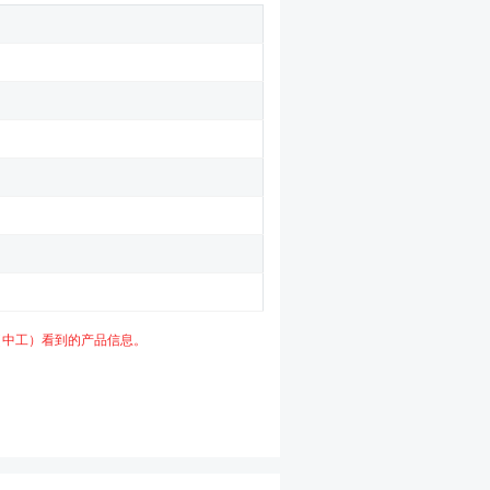
（中工）看到的产品信息。