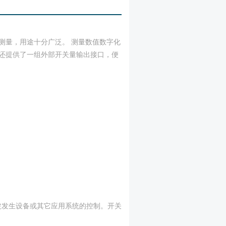
测量，用途十分广泛。 测量数值数字化
还提供了一组外部开关量输出接口，便
波发生设备或其它应用系统的控制。开关