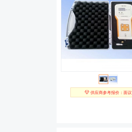
供应商参考报价：面议