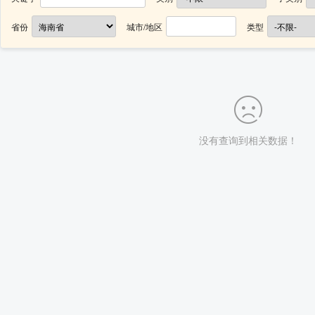
省份
城市/地区
类型
没有查询到相关数据！