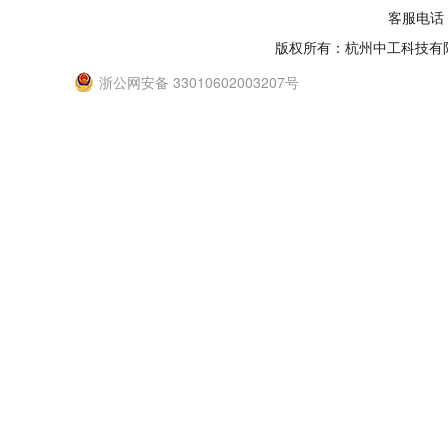
客服电话：
版权所有：杭州中工科技有
浙公网安备 33010602003207号