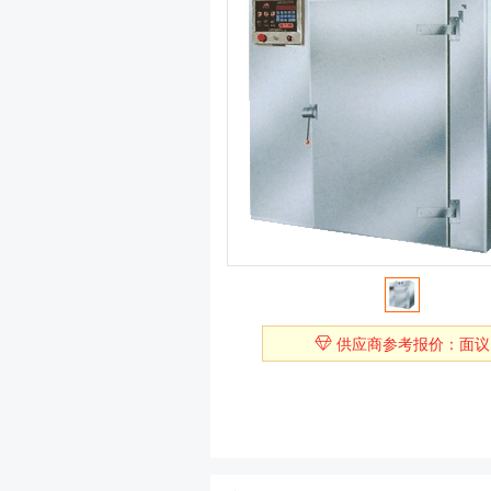
供应商参考报价：面议