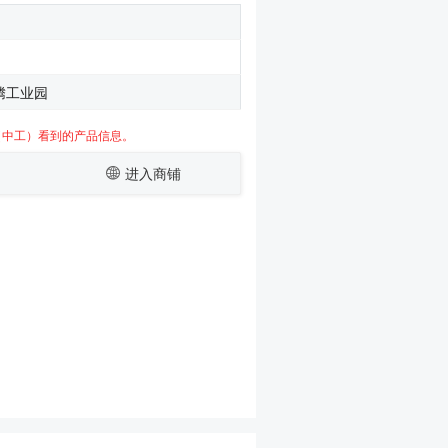
腾工业园
（中工）看到的产品信息。
进入商铺