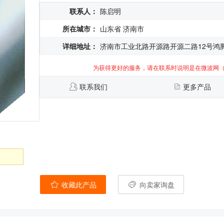
联系人：
陈启明
所在城市：
山东省 济南市
详细地址：
济南市工业北路开源路开源二路12号鸿
为获得更好的服务，请在联系时说明是在微波网
联系我们
更多产品
收藏此产品
向卖家询盘