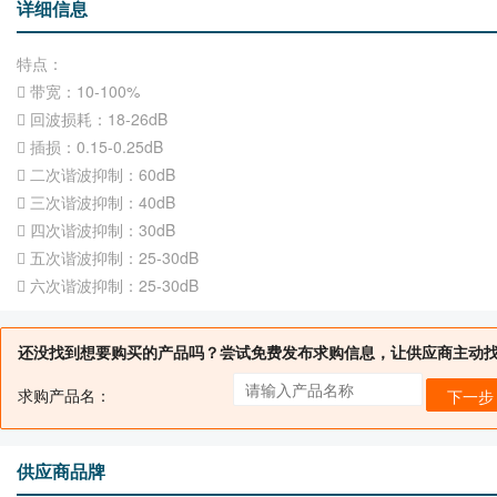
详细信息
特点：
 带宽：10-100%
 回波损耗：18-26dB
 插损：0.15-0.25dB
 二次谐波抑制：60dB
 三次谐波抑制：40dB
 四次谐波抑制：30dB
 五次谐波抑制：25-30dB
 六次谐波抑制：25-30dB
还没找到想要购买的产品吗？尝试免费发布求购信息，让供应商主动
求购产品名：
下一步
供应商品牌