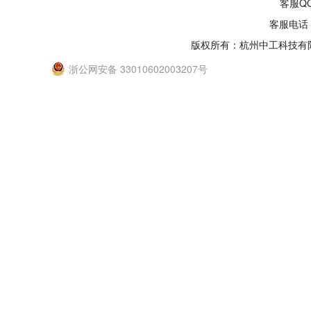
客服QQ
客服电话：
版权所有：杭州中工科技有
浙公网安备 33010602003207号