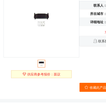
联系人
所在城市
详细地址
联系
供应商参考报价：面议
收藏此产