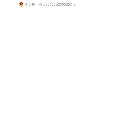
浙公网安备 33010602003207号