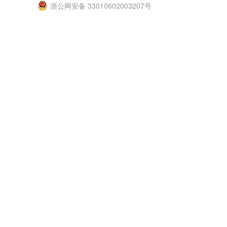
浙公网安备 33010602003207号