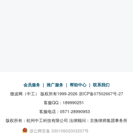
会员服务
｜
推广服务
｜
帮助中心
｜
联系我们
微波网（中工） 版权所有1999-2026
浙ICP备07502667号-27
客服QQ：189990251
客服电话：0571-28990953
版权所有：杭州中工科技有限公司 法律顾问：京衡律师集团事务所
浙公网安备 33010602003207号