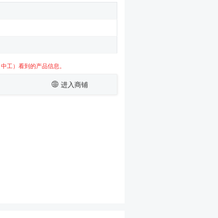
（中工）看到的产品信息。
进入商铺