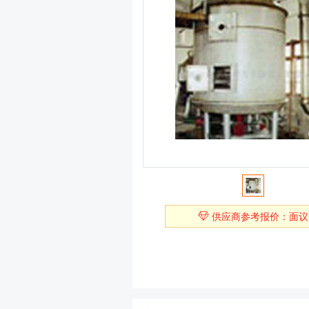
供应商参考报价：面议