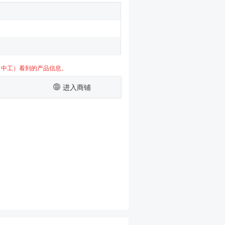
（中工）看到的产品信息。
进入商铺