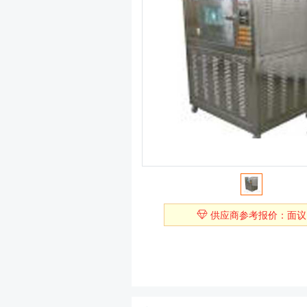
供应商参考报价：面议