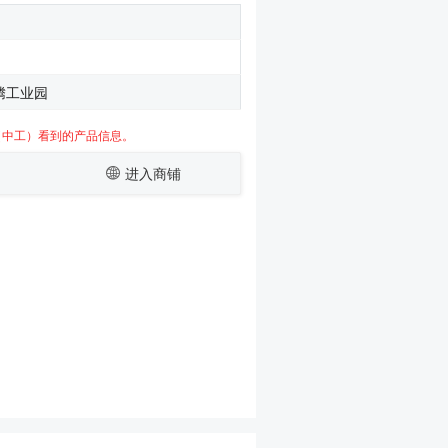
腾工业园
（中工）看到的产品信息。
进入商铺