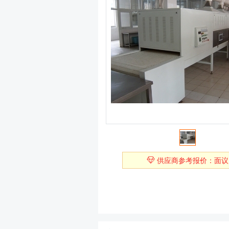
供应商参考报价：面议