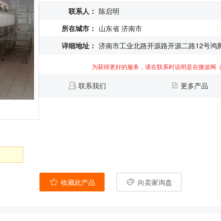
联系人：
陈启明
所在城市：
山东省 济南市
详细地址：
济南市工业北路开源路开源二路12号鸿
为获得更好的服务，请在联系时说明是在微波网
联系我们
更多产品
收藏此产品
向卖家询盘