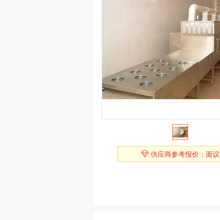
供应商参考报价：面议