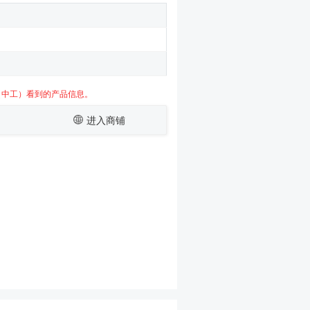
（中工）看到的产品信息。
进入商铺