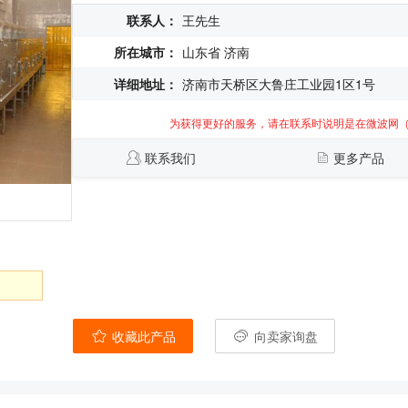
联系人：
王先生
所在城市：
山东省 济南
详细地址：
济南市天桥区大鲁庄工业园1区1号
为获得更好的服务，请在联系时说明是在微波网
联系我们
更多产品
收藏此产品
向卖家询盘