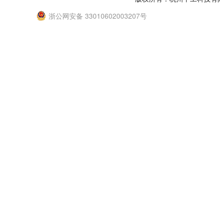
浙公网安备 33010602003207号