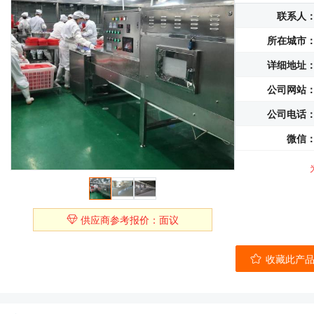
联系人
所在城市
详细地址
公司网站
公司电话
微信
供应商参考报价：面议
收藏此产