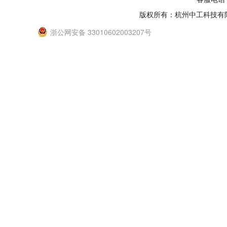
版权所有：杭州中工科技有
浙公网安备 33010602003207号