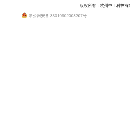
版权所有：杭州中工科技有
浙公网安备 33010602003207号