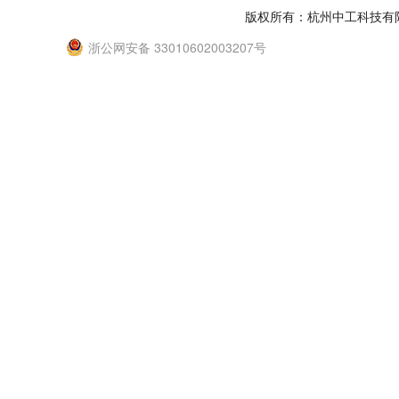
版权所有：杭州中工科技有
浙公网安备 33010602003207号