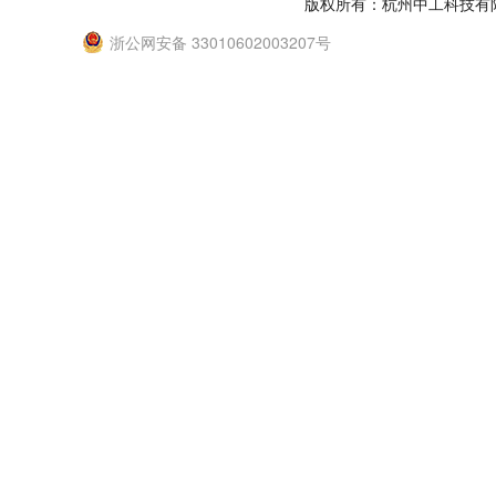
版权所有：杭州中工科技有
浙公网安备 33010602003207号