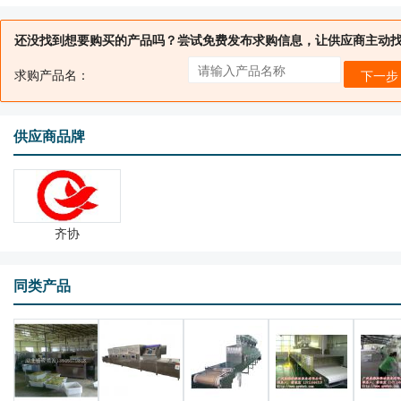
还没找到想要购买的产品吗？尝试免费发布求购信息，让供应商主动
求购产品名：
下一步
供应商品牌
齐协
同类产品