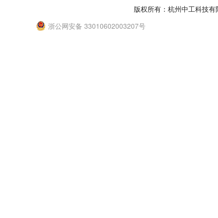
版权所有：杭州中工科技有
浙公网安备 33010602003207号